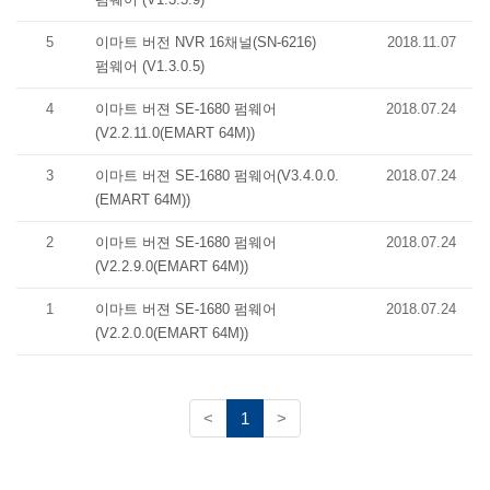
5
이마트 버전 NVR 16채널(SN-6216)
2018.11.07
펌웨어 (V1.3.0.5)
4
이마트 버젼 SE-1680 펌웨어
2018.07.24
(V2.2.11.0(EMART 64M))
3
이마트 버젼 SE-1680 펌웨어(V3.4.0.0.
2018.07.24
(EMART 64M))
2
이마트 버젼 SE-1680 펌웨어
2018.07.24
(V2.2.9.0(EMART 64M))
1
이마트 버젼 SE-1680 펌웨어
2018.07.24
(V2.2.0.0(EMART 64M))
(current)
<
1
>